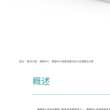
-
首页
>
解决方案
>
数据中心
- 数据中心电能质量分析与治理解决方案
概述
数据中心是当今最热门的技术发展领域之一。数据中心的供配电是