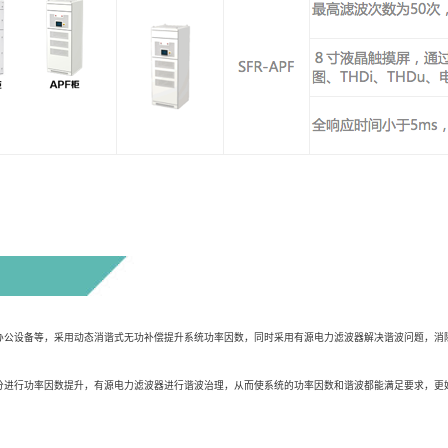
办公设备等，采用动态消谐式无功补偿提升系统功率因数，同时采用有源电力滤波器解决谐波问题，消
分进行功率因数提升，有源电力滤波器进行谐波治理，从而使系统的功率因数和谐波都能满足要求，更