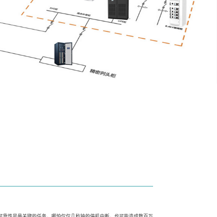
可靠性是最关键的任务，哪怕仅仅几秒钟的停机中断，也可能造成数百万