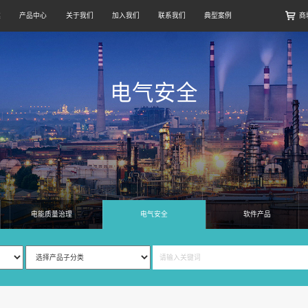
案
产品中心
关于我们
加入我们
联系我们
典型案例
商
电气安全
电能质量治理
电气安全
软件产品