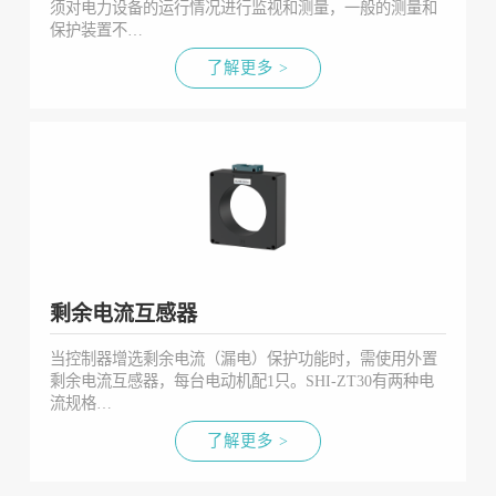
须对电力设备的运行情况进行监视和测量，一般的测量和
保护装置不…
了解更多 >
剩余电流互感器
当控制器增选剩余电流（漏电）保护功能时，需使用外置
剩余电流互感器，每台电动机配1只。SHI-ZT30有两种电
流规格…
了解更多 >