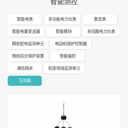
智能测控
智能电表
多功能电力仪表
数显表
智能电量变送器
智能模块
多回路电力仪表
精密配电监测单元
电动机保护控制器
微机综合保护装置
智能操控
通信网关
机架母线监测单元
互感器