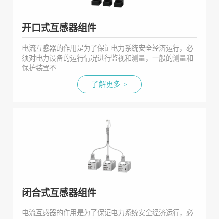
开口式互感器组件
电流互感器的作用是为了保证电力系统安全经济运行，必
须对电力设备的运行情况进行监视和测量，一般的测量和
保护装置不…
了解更多 >
闭合式互感器组件
电流互感器的作用是为了保证电力系统安全经济运行，必