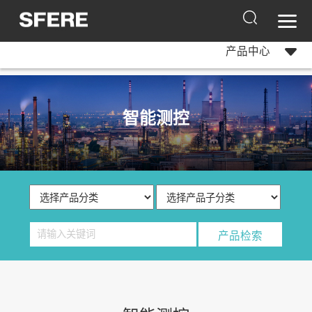
产品中心
智能测控