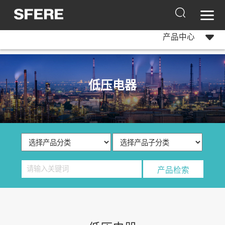
产品中心
低压电器