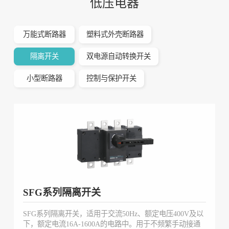
低压电器
万能式断路器
塑料式外壳断路器
隔离开关
双电源自动转换开关
小型断路器
控制与保护开关
SFG系列隔离开关
SFG系列隔离开关，适用于交流50Hz、额定电压400V及以
下，额定电流16A-1600A的电路中。用于不频繁手动接通