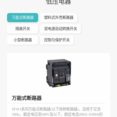
低压电器
万能式断路器
塑料式外壳断路器
隔离开关
双电源自动转换开关
小型断路器
控制与保护开关
万能式断路器
SFW1系列万能式断路器(以下简称断路器)，适用于交流
50Hz，额定电压至690V及以下，额定电流200A~6300A的