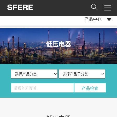
产品中心
低压电器