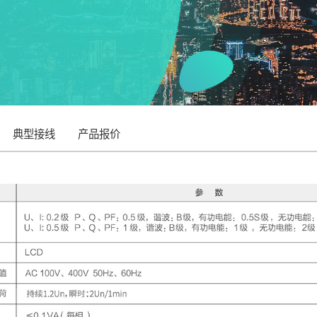
典型接线
产品报价