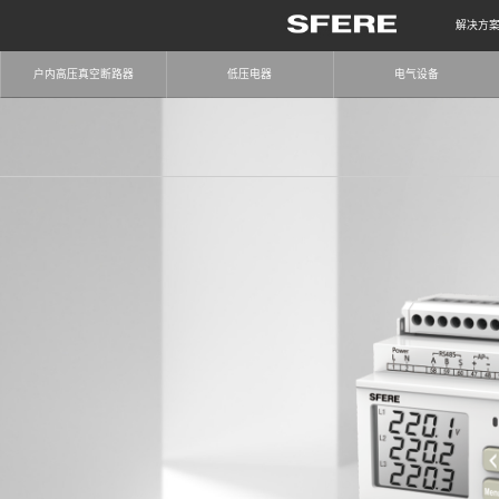
解决方
户内高压真空断路器
低压电器
电气设备