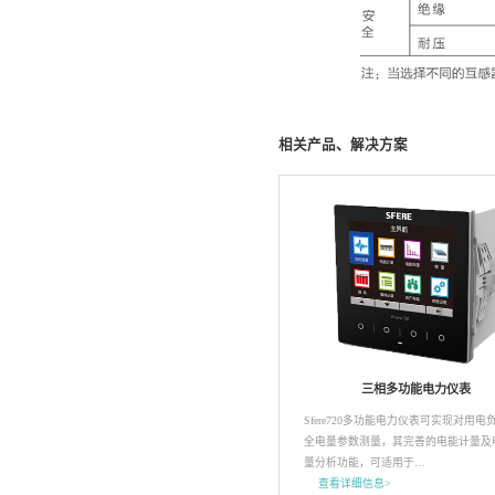
相关产品、解决方案
三相多功能电力仪表
Sfere720多功能电力仪表可实现对用电
全电量参数测量，其完善的电能计量及
量分析功能，可适用于…
查看详细信息>