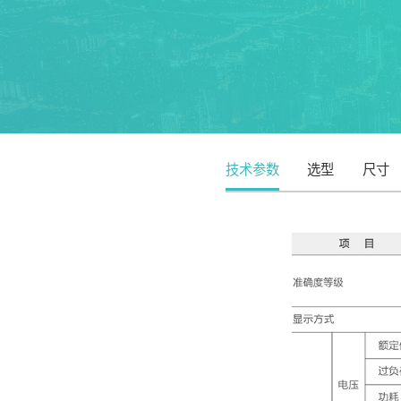
技术参数
选型
尺寸