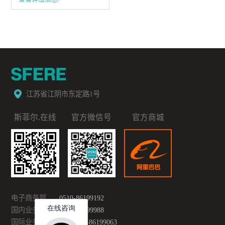
江苏省江阴市东定路1号
斯菲尔.在线
官方微信号
官方商城
电子商务部
0510-86199192
国内业务部
0510-86199988
国际业务部
0086-510-86199063