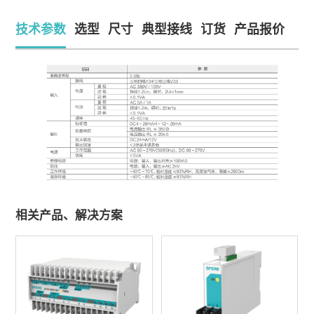
技术参数
选型
尺寸
典型接线
订货
产品报价
相关产品、解决方案