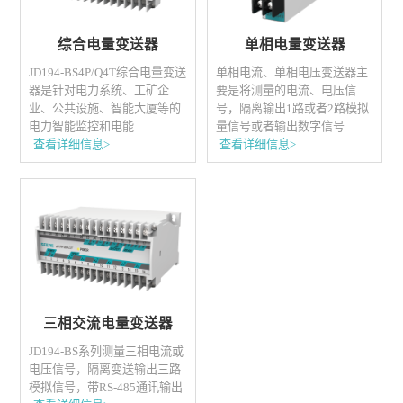
综合电量变送器
单相电量变送器
JD194-BS4P/Q4T综合电量变送
单相电流、单相电压变送器主
器是针对电力系统、工矿企
要是将测量的电流、电压信
业、公共设施、智能大厦等的
号，隔离输出1路或者2路模拟
电力智能监控和电能…
量信号或者输出数字信号
查看详细信息>
查看详细信息>
三相交流电量变送器
JD194-BS系列测量三相电流或
电压信号，隔离变送输出三路
模拟信号，带RS-485通讯输出