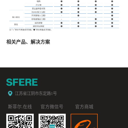
相关产品、解决方案
江苏省江阴市东定路1号
斯菲尔.在线
官方微信号
官方商城