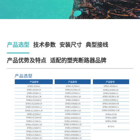
产品选型
技术参数
安装尺寸
典型接线
产品优势及特点
适配的塑壳断路器品牌