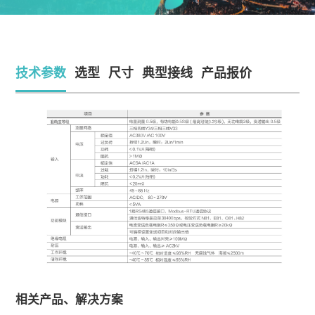
技术参数
选型
尺寸
典型接线
产品报价
相关产品、解决方案