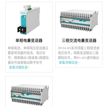
单相电量变送器
三相交流电量变送器
单相电流、单相电压变送器主
JD194-BS系列测量三相电流或
要是将测量的电流、电压信
电压信号，隔离变送输出三路
号，隔离输出1路或者2路模拟
模拟信号，带RS-485通讯输出
量信号或者输出数字信号
查看详细信息>
查看详细信息>