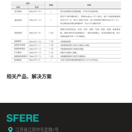
相关产品、解决方案
江苏省江阴市东定路1号