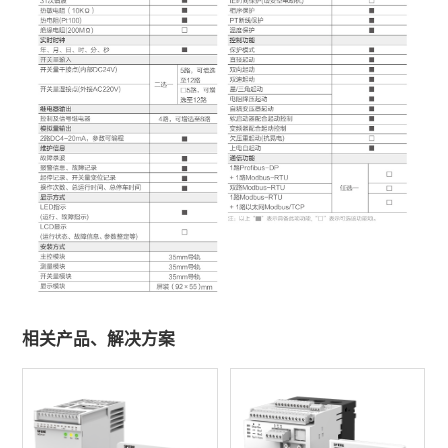
相关产品、解决方案