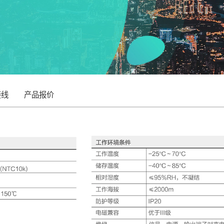
接线
产品报价