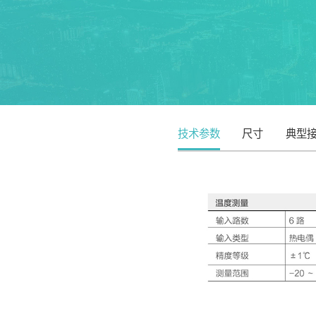
技术参数
尺寸
典型